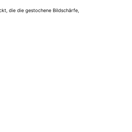
kt, die die gestochene Bildschärfe,