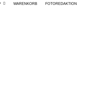
P
WARENKORB
FOTOREDAKTION