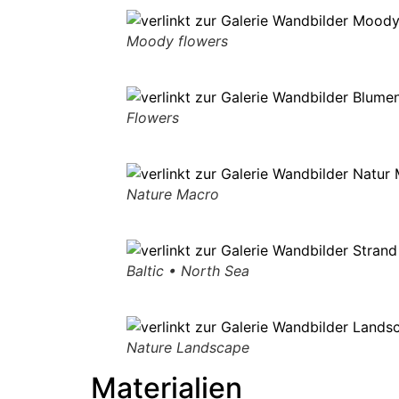
Moody flowers
Flowers
Nature Macro
Baltic • North Sea
Nature Landscape
Materialien