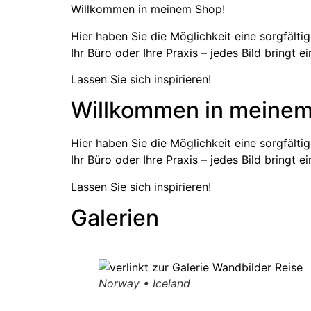
Willkommen in meinem Shop!
Hier haben Sie die Möglichkeit eine sorgfält
Ihr Büro oder Ihre Praxis – jedes Bild bringt
Lassen Sie sich inspirieren!
Willkommen in meinem
Hier haben Sie die Möglichkeit eine sorgfält
Ihr Büro oder Ihre Praxis – jedes Bild bringt
Lassen Sie sich inspirieren!
Galerien
Norway • Iceland