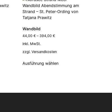
Wandbild
44,00
€
–
394,00
€
inkl. MwSt.
zzgl.
Versandkosten
Ausführung wählen