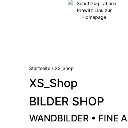
Startseite
/ XS_Shop
XS_Shop
BILDER SHOP
WANDBILDER • FINE A