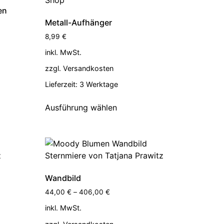
en
Metall-Aufhänger
8,99
€
inkl. MwSt.
zzgl.
Versandkosten
Lieferzeit:
3 Werktage
Ausführung wählen
Wandbild
44,00
€
–
406,00
€
inkl. MwSt.