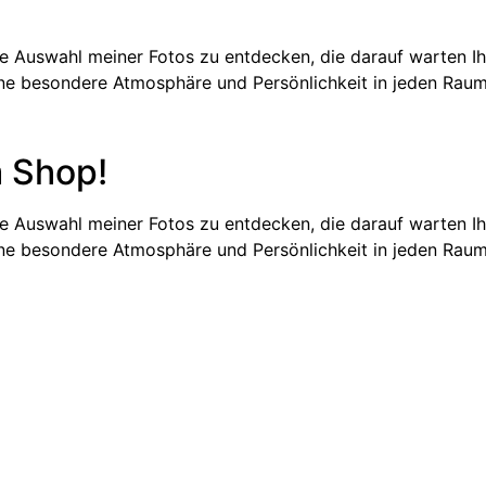
ige Auswahl meiner Fotos zu entdecken, die darauf warten I
 eine besondere Atmosphäre und Persönlichkeit in jeden Raum
 Shop!
ige Auswahl meiner Fotos zu entdecken, die darauf warten I
 eine besondere Atmosphäre und Persönlichkeit in jeden Raum