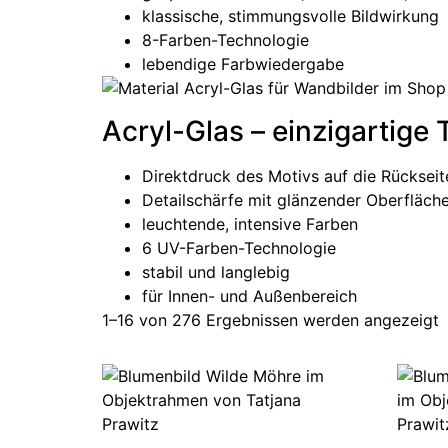
klassische, stimmungsvolle Bildwirkung
8-Farben-Technologie
lebendige Farbwiedergabe
Acryl-Glas – einzigartige
Direktdruck des Motivs auf die Rückseit
Detailschärfe mit glänzender Oberfläch
leuchtende, intensive Farben
6 UV-Farben-Technologie
stabil und langlebig
für Innen- und Außenbereich
1–16 von 276 Ergebnissen werden angezeigt