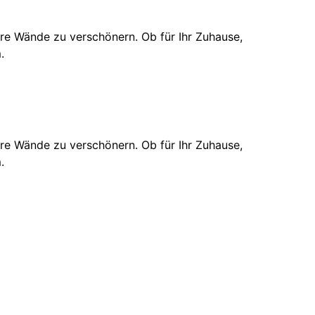
hre Wände zu verschönern. Ob für Ihr Zuhause,
.
hre Wände zu verschönern. Ob für Ihr Zuhause,
.