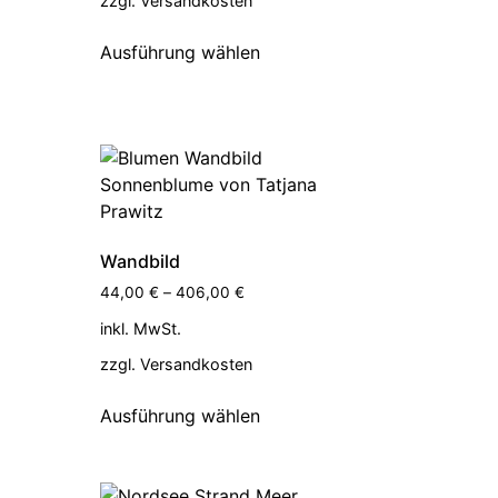
zzgl.
Versandkosten
Ausführung wählen
Wandbild
44,00
€
–
406,00
€
inkl. MwSt.
zzgl.
Versandkosten
Ausführung wählen