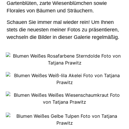
Gartenblüten, zarte Wiesenblümchen sowie
Florales von Bäumen und Sträuchern.
Schauen Sie immer mal wieder rein!
Um Ihnen
stets die neuesten meiner Fotos zu präsentieren,
wechseln die Bilder in dieser Galerie regelmäßig.