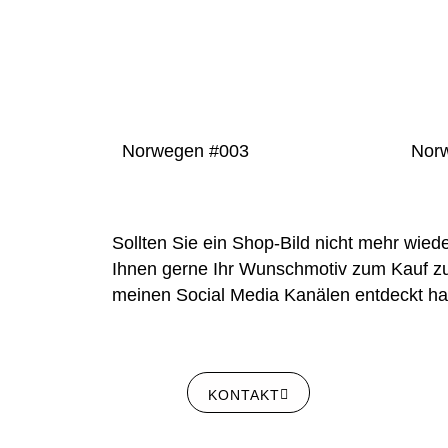
Norwegen #003
Nor
Sollten Sie ein Shop-Bild nicht mehr wiede
Ihnen gerne Ihr Wunschmotiv zum Kauf zur 
meinen Social Media Kanälen entdeckt hab
KONTAKT