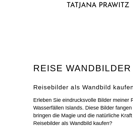
REISE WANDBILDER
Reisebilder als Wandbild kaufe
Erleben Sie eindrucksvolle Bilder meiner
Wasserfällen Islands. Diese Bilder fangen
bringen die Magie und die natürliche Kraf
Reisebilder als Wandbild kaufen?