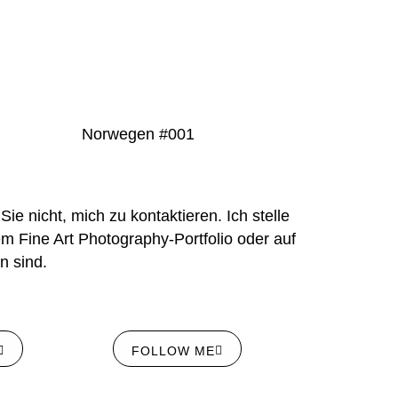
Norwegen #001
ie nicht, mich zu kontaktieren. Ich stelle
m Fine Art Photography-Portfolio oder auf
n sind.
FOLLOW ME