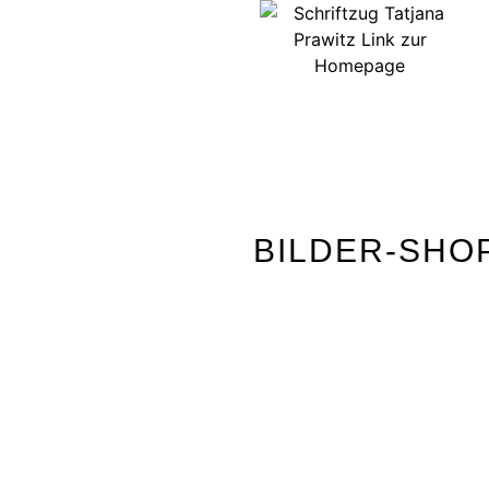
BILDER-SHO