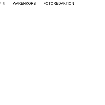
P
WARENKORB
FOTOREDAKTION