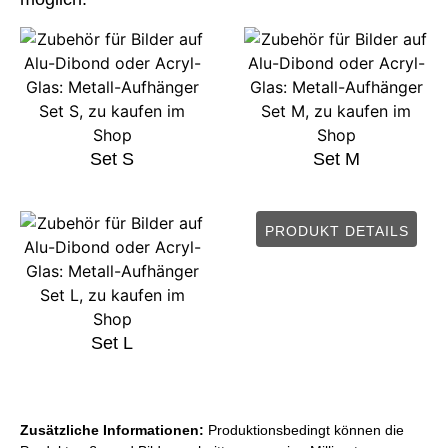
Set S
Set M
PRODUKT DETAILS
Set L
Zusätzliche Informationen:
Produktionsbedingt können die