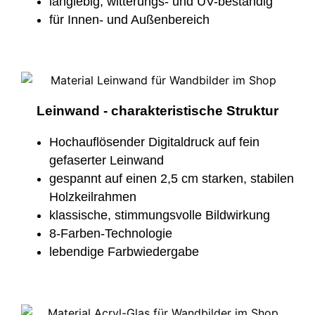
langlebig, witterungs- und UV-beständig
für Innen- und Außenbereich
Leinwand - charakteristische Struktur
Hochauflösender Digitaldruck auf fein
gefaserter Leinwand
gespannt auf einen 2,5 cm starken, stabilen
Holzkeilrahmen
klassische, stimmungsvolle Bildwirkung
8-Farben-Technologie
lebendige Farbwiedergabe