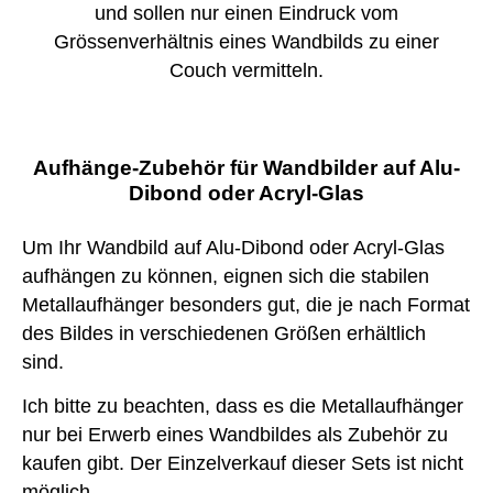
und sollen nur einen Eindruck vom
Grössenverhältnis eines Wandbilds zu einer
Couch vermitteln.
Aufhänge-Zubehör für Wandbilder auf Alu-
Dibond oder Acryl-Glas
Um Ihr Wandbild auf Alu-Dibond oder Acryl-Glas
aufhängen zu können, eignen sich die stabilen
Metallaufhänger besonders gut, die je nach Format
des Bildes in verschiedenen Größen erhältlich
sind.
Ich bitte zu beachten, dass es die Metallaufhänger
nur bei Erwerb eines Wandbildes als Zubehör zu
kaufen gibt. Der Einzelverkauf dieser Sets ist nicht
möglich.