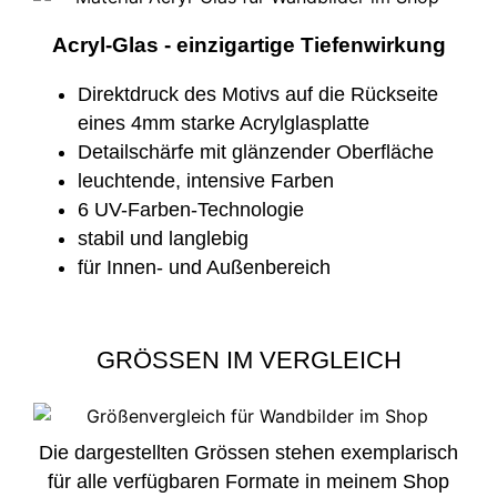
Acryl-Glas - einzigartige Tiefenwirkung
Direktdruck des Motivs auf die Rückseite
eines 4mm starke Acrylglasplatte
Detailschärfe mit glänzender Oberfläche
leuchtende, intensive Farben
6 UV-Farben-Technologie
stabil und langlebig
für Innen- und Außenbereich
GRÖSSEN IM VERGLEICH
Die dargestellten Grössen stehen exemplarisch
für alle verfügbaren Formate in meinem Shop