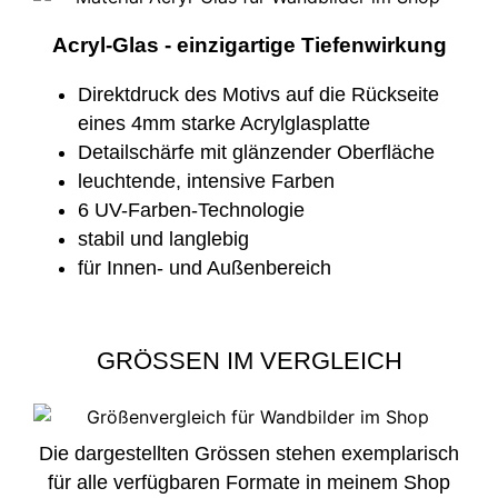
Acryl-Glas - einzigartige Tiefenwirkung
Direktdruck des Motivs auf die Rückseite
eines 4mm starke Acrylglasplatte
Detailschärfe mit glänzender Oberfläche
leuchtende, intensive Farben
6 UV-Farben-Technologie
stabil und langlebig
für Innen- und Außenbereich
GRÖSSEN IM VERGLEICH
Die dargestellten Grössen stehen exemplarisch
für alle verfügbaren Formate in meinem Shop