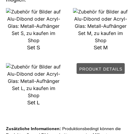
Set S
Set M
PRODUKT DETAILS
Set L
Zusätzliche Informationen:
Produktionsbedingt können die