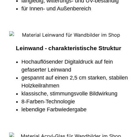
langlebig, witterungs- und UV-beständig
für Innen- und Außenbereich
Leinwand - charakteristische Struktur
Hochauflösender Digitaldruck auf fein
gefaserter Leinwand
gespannt auf einen 2,5 cm starken, stabilen
Holzkeilrahmen
klassische, stimmungsvolle Bildwirkung
8-Farben-Technologie
lebendige Farbwiedergabe