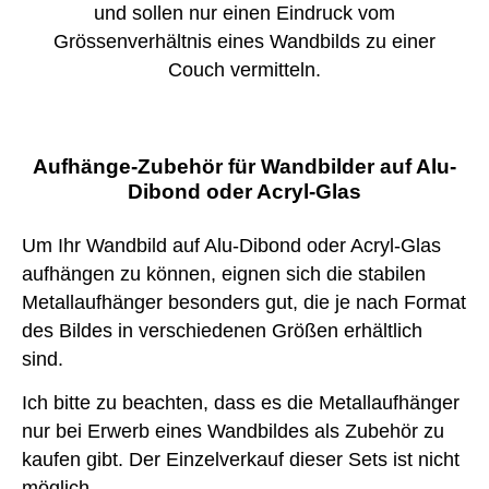
und sollen nur einen Eindruck vom
Grössenverhältnis eines Wandbilds zu einer
Couch vermitteln.
Aufhänge-Zubehör für Wandbilder auf Alu-
Dibond oder Acryl-Glas
Um Ihr Wandbild auf Alu-Dibond oder Acryl-Glas
aufhängen zu können, eignen sich die stabilen
Metallaufhänger besonders gut, die je nach Format
des Bildes in verschiedenen Größen erhältlich
sind.
Ich bitte zu beachten, dass es die Metallaufhänger
nur bei Erwerb eines Wandbildes als Zubehör zu
kaufen gibt. Der Einzelverkauf dieser Sets ist nicht
möglich.