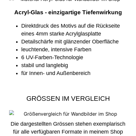
Acryl-Glas - einzigartige Tiefenwirkung
Direktdruck des Motivs auf die Rückseite
eines 4mm starke Acrylglasplatte
Detailschärfe mit glänzender Oberfläche
leuchtende, intensive Farben
6 UV-Farben-Technologie
stabil und langlebig
für Innen- und Außenbereich
GRÖSSEN IM VERGLEICH
Die dargestellten Grössen stehen exemplarisch
für alle verfügbaren Formate in meinem Shop