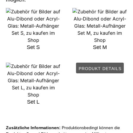
Set S
Set M
PRODUKT DETAILS
Set L
Zusätzliche Informationen:
Produktionsbedingt können die