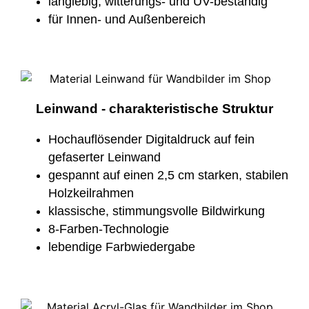
langlebig, witterungs- und UV-beständig
für Innen- und Außenbereich
Leinwand - charakteristische Struktur
Hochauflösender Digitaldruck auf fein
gefaserter Leinwand
gespannt auf einen 2,5 cm starken, stabilen
Holzkeilrahmen
klassische, stimmungsvolle Bildwirkung
8-Farben-Technologie
lebendige Farbwiedergabe