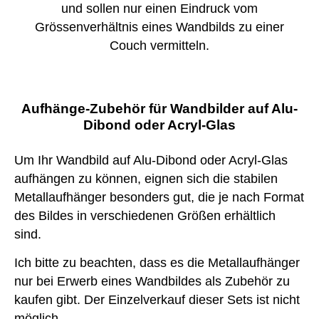
und sollen nur einen Eindruck vom
Grössenverhältnis eines Wandbilds zu einer
Couch vermitteln.
Aufhänge-Zubehör für Wandbilder auf Alu-
Dibond oder Acryl-Glas
Um Ihr Wandbild auf Alu-Dibond oder Acryl-Glas
aufhängen zu können, eignen sich die stabilen
Metallaufhänger besonders gut, die je nach Format
des Bildes in verschiedenen Größen erhältlich
sind.
Ich bitte zu beachten, dass es die Metallaufhänger
nur bei Erwerb eines Wandbildes als Zubehör zu
kaufen gibt. Der Einzelverkauf dieser Sets ist nicht
möglich.