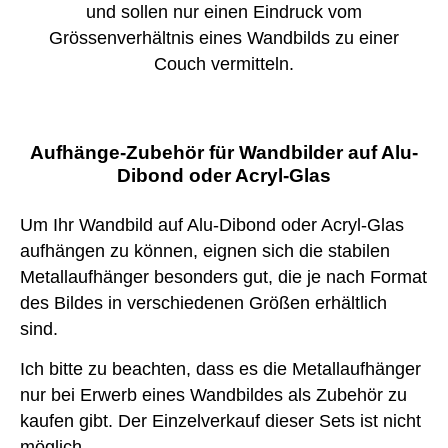
und sollen nur einen Eindruck vom
Grössenverhältnis eines Wandbilds zu einer
Couch vermitteln.
Aufhänge-Zubehör für Wandbilder auf Alu-
Dibond oder Acryl-Glas
Um Ihr Wandbild auf Alu-Dibond oder Acryl-Glas
aufhängen zu können, eignen sich die stabilen
Metallaufhänger besonders gut, die je nach Format
des Bildes in verschiedenen Größen erhältlich
sind.
Ich bitte zu beachten, dass es die Metallaufhänger
nur bei Erwerb eines Wandbildes als Zubehör zu
kaufen gibt. Der Einzelverkauf dieser Sets ist nicht
möglich.