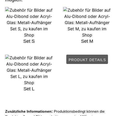
Set S
Set M
PRODUKT DETAILS
Set L
Zusätzliche Informationen:
Produktionsbedingt können die