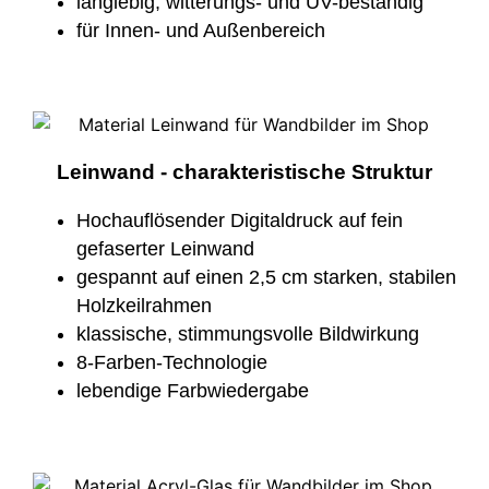
langlebig, witterungs- und UV-beständig
für Innen- und Außenbereich
Leinwand - charakteristische Struktur
Hochauflösender Digitaldruck auf fein
gefaserter Leinwand
gespannt auf einen 2,5 cm starken, stabilen
Holzkeilrahmen
klassische, stimmungsvolle Bildwirkung
8-Farben-Technologie
lebendige Farbwiedergabe