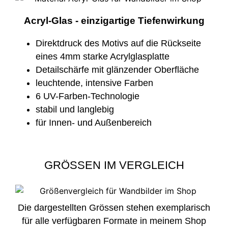
Acryl-Glas - einzigartige Tiefenwirkung
Direktdruck des Motivs auf die Rückseite
eines 4mm starke Acrylglasplatte
Detailschärfe mit glänzender Oberfläche
leuchtende, intensive Farben
6 UV-Farben-Technologie
stabil und langlebig
für Innen- und Außenbereich
GRÖSSEN IM VERGLEICH
Die dargestellten Grössen stehen exemplarisch
für alle verfügbaren Formate in meinem Shop