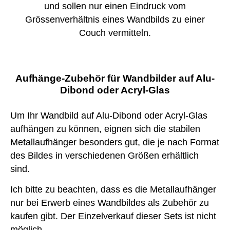
und sollen nur einen Eindruck vom
Grössenverhältnis eines Wandbilds zu einer
Couch vermitteln.
Aufhänge-Zubehör für Wandbilder auf Alu-
Dibond oder Acryl-Glas
Um Ihr Wandbild auf Alu-Dibond oder Acryl-Glas
aufhängen zu können, eignen sich die stabilen
Metallaufhänger besonders gut, die je nach Format
des Bildes in verschiedenen Größen erhältlich
sind.
Ich bitte zu beachten, dass es die Metallaufhänger
nur bei Erwerb eines Wandbildes als Zubehör zu
kaufen gibt. Der Einzelverkauf dieser Sets ist nicht
möglich.