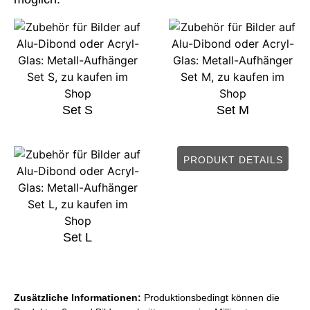
Set S
Set M
PRODUKT DETAILS
Set L
Zusätzliche Informationen:
Produktionsbedingt können die