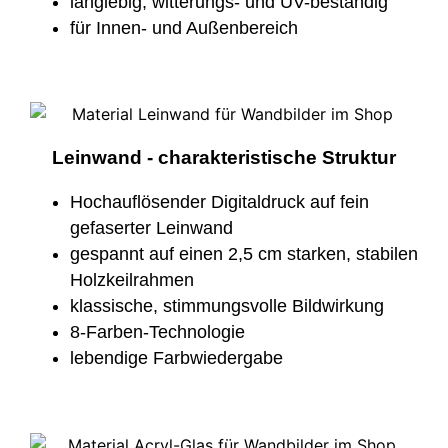
langlebig, witterungs- und UV-beständig
für Innen- und Außenbereich
Leinwand - charakteristische Struktur
Hochauflösender Digitaldruck auf fein
gefaserter Leinwand
gespannt auf einen 2,5 cm starken, stabilen
Holzkeilrahmen
klassische, stimmungsvolle Bildwirkung
8-Farben-Technologie
lebendige Farbwiedergabe