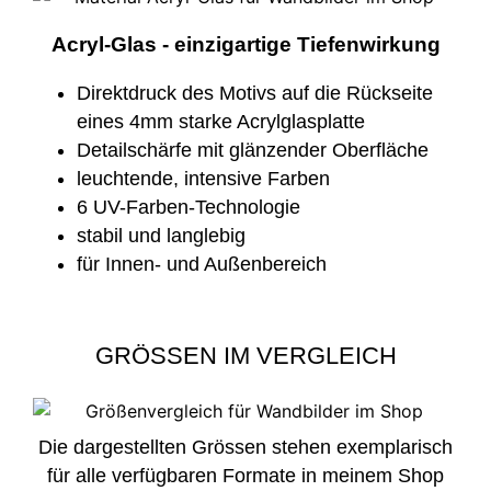
Acryl-Glas - einzigartige Tiefenwirkung
Direktdruck des Motivs auf die Rückseite
eines 4mm starke Acrylglasplatte
Detailschärfe mit glänzender Oberfläche
leuchtende, intensive Farben
6 UV-Farben-Technologie
stabil und langlebig
für Innen- und Außenbereich
GRÖSSEN IM VERGLEICH
Die dargestellten Grössen stehen exemplarisch
für alle verfügbaren Formate in meinem Shop