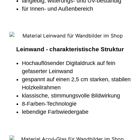
langlebig, witterungs- und UV-beständig
für Innen- und Außenbereich
Leinwand - charakteristische Struktur
Hochauflösender Digitaldruck auf fein
gefaserter Leinwand
gespannt auf einen 2,5 cm starken, stabilen
Holzkeilrahmen
klassische, stimmungsvolle Bildwirkung
8-Farben-Technologie
lebendige Farbwiedergabe