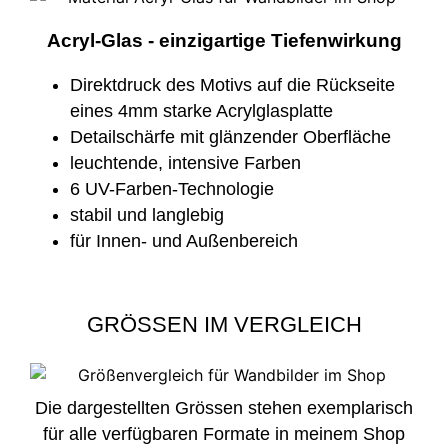
Acryl-Glas - einzigartige Tiefenwirkung
Direktdruck des Motivs auf die Rückseite
eines 4mm starke Acrylglasplatte
Detailschärfe mit glänzender Oberfläche
leuchtende, intensive Farben
6 UV-Farben-Technologie
stabil und langlebig
für Innen- und Außenbereich
GRÖSSEN IM VERGLEICH
Die dargestellten Grössen stehen exemplarisch
für alle verfügbaren Formate in meinem Shop