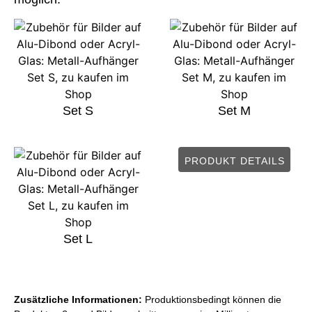
Set S
Set M
PRODUKT DETAILS
Set L
Zusätzliche Informationen:
Produktionsbedingt können die