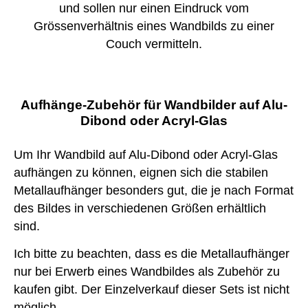
und sollen nur einen Eindruck vom
Grössenverhältnis eines Wandbilds zu einer
Couch vermitteln.
Aufhänge-Zubehör für Wandbilder auf Alu-
Dibond oder Acryl-Glas
Um Ihr Wandbild auf Alu-Dibond oder Acryl-Glas
aufhängen zu können, eignen sich die stabilen
Metallaufhänger besonders gut, die je nach Format
des Bildes in verschiedenen Größen erhältlich
sind.
Ich bitte zu beachten, dass es die Metallaufhänger
nur bei Erwerb eines Wandbildes als Zubehör zu
kaufen gibt. Der Einzelverkauf dieser Sets ist nicht
möglich.