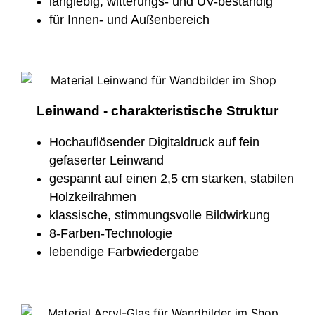
langlebig, witterungs- und UV-beständig
für Innen- und Außenbereich
Leinwand - charakteristische Struktur
Hochauflösender Digitaldruck auf fein
gefaserter Leinwand
gespannt auf einen 2,5 cm starken, stabilen
Holzkeilrahmen
klassische, stimmungsvolle Bildwirkung
8-Farben-Technologie
lebendige Farbwiedergabe