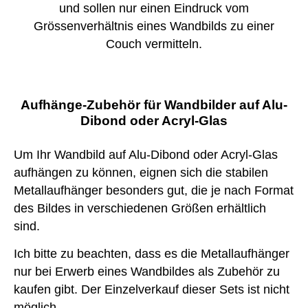
und sollen nur einen Eindruck vom
Grössenverhältnis eines Wandbilds zu einer
Couch vermitteln.
Aufhänge-Zubehör für Wandbilder auf Alu-
Dibond oder Acryl-Glas
Um Ihr Wandbild auf Alu-Dibond oder Acryl-Glas
aufhängen zu können, eignen sich die stabilen
Metallaufhänger besonders gut, die je nach Format
des Bildes in verschiedenen Größen erhältlich
sind.
Ich bitte zu beachten, dass es die Metallaufhänger
nur bei Erwerb eines Wandbildes als Zubehör zu
kaufen gibt. Der Einzelverkauf dieser Sets ist nicht
möglich.