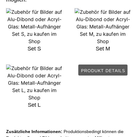
Set S
Set M
PRODUKT DETAILS
Set L
Zusätzliche Informationen:
Produktionsbedingt können die