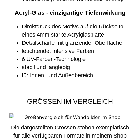
Acryl-Glas - einzigartige Tiefenwirkung
Direktdruck des Motivs auf die Rückseite
eines 4mm starke Acrylglasplatte
Detailschärfe mit glänzender Oberfläche
leuchtende, intensive Farben
6 UV-Farben-Technologie
stabil und langlebig
für Innen- und Außenbereich
GRÖSSEN IM VERGLEICH
Die dargestellten Grössen stehen exemplarisch
für alle verfügbaren Formate in meinem Shop