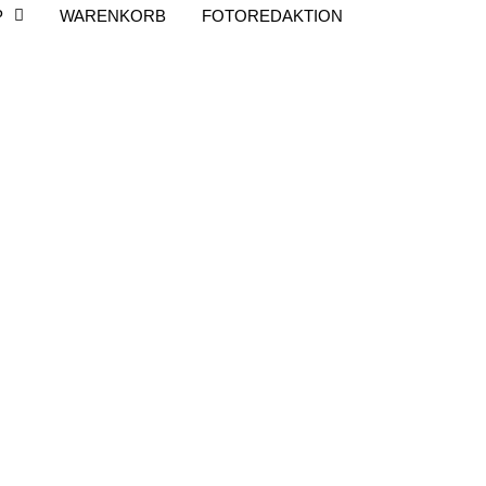
P
WARENKORB
FOTOREDAKTION