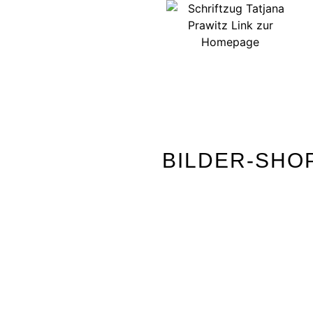
BILDER-SHO