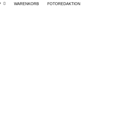
P
WARENKORB
FOTOREDAKTION