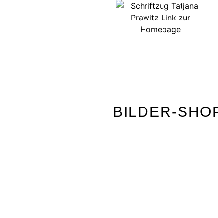
BILDER-SHO