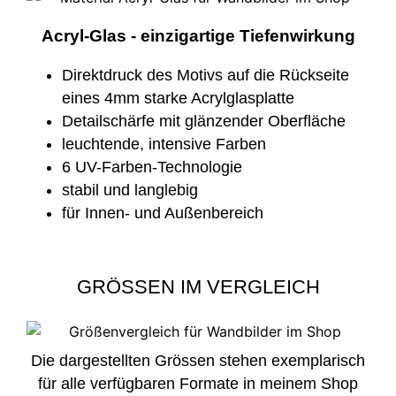
Acryl-Glas - einzigartige Tiefenwirkung
Direktdruck des Motivs auf die Rückseite
eines 4mm starke Acrylglasplatte
Detailschärfe mit glänzender Oberfläche
leuchtende, intensive Farben
6 UV-Farben-Technologie
stabil und langlebig
für Innen- und Außenbereich
GRÖSSEN IM VERGLEICH
Die dargestellten Grössen stehen exemplarisch
für alle verfügbaren Formate in meinem Shop