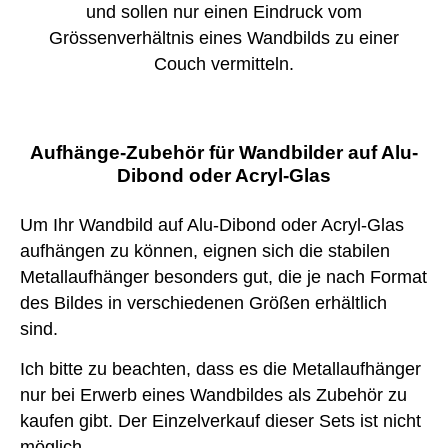
und sollen nur einen Eindruck vom
Grössenverhältnis eines Wandbilds zu einer
Couch vermitteln.
Aufhänge-Zubehör für Wandbilder auf Alu-
Dibond oder Acryl-Glas
Um Ihr Wandbild auf Alu-Dibond oder Acryl-Glas
aufhängen zu können, eignen sich die stabilen
Metallaufhänger besonders gut, die je nach Format
des Bildes in verschiedenen Größen erhältlich
sind.
Ich bitte zu beachten, dass es die Metallaufhänger
nur bei Erwerb eines Wandbildes als Zubehör zu
kaufen gibt. Der Einzelverkauf dieser Sets ist nicht
möglich.