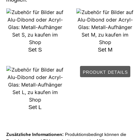
Set S
Set M
PRODUKT DETAILS
Set L
Zusätzliche Informationen:
Produktionsbedingt können die