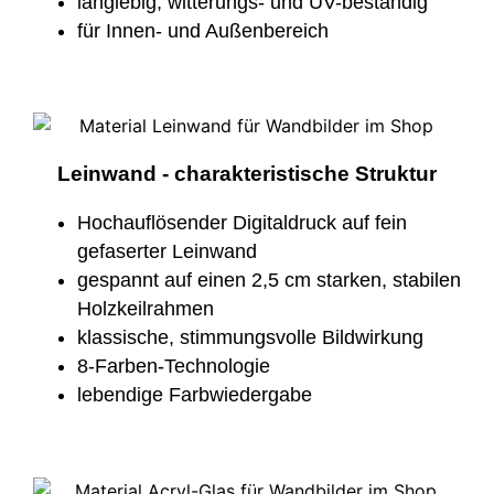
langlebig, witterungs- und UV-beständig
für Innen- und Außenbereich
Leinwand - charakteristische Struktur
Hochauflösender Digitaldruck auf fein
gefaserter Leinwand
gespannt auf einen 2,5 cm starken, stabilen
Holzkeilrahmen
klassische, stimmungsvolle Bildwirkung
8-Farben-Technologie
lebendige Farbwiedergabe