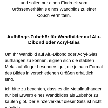
und sollen nur einen Eindruck vom
Grössenverhältnis eines Wandbilds zu einer
Couch vermitteln.
Aufhänge-Zubehör für Wandbilder auf Alu-
Dibond oder Acryl-Glas
Um Ihr Wandbild auf Alu-Dibond oder Acryl-Glas
aufhängen zu können, eignen sich die stabilen
Metallaufhänger besonders gut, die je nach Format
des Bildes in verschiedenen Größen erhältlich
sind.
Ich bitte zu beachten, dass es die Metallaufhänger
nur bei Erwerb eines Wandbildes als Zubehör zu
kaufen gibt. Der Einzelverkauf dieser Sets ist nicht
möglich.