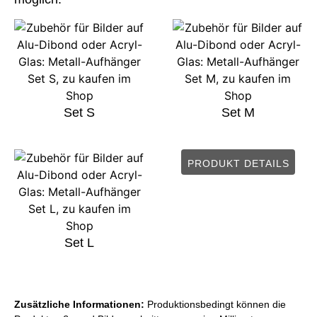
Set S
Set M
PRODUKT DETAILS
Set L
Zusätzliche Informationen:
Produktionsbedingt können die