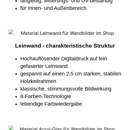
langlebig, witterungs- und UV-beständig
für Innen- und Außenbereich
Leinwand - charakteristische Struktur
Hochauflösender Digitaldruck auf fein
gefaserter Leinwand
gespannt auf einen 2,5 cm starken, stabilen
Holzkeilrahmen
klassische, stimmungsvolle Bildwirkung
8-Farben-Technologie
lebendige Farbwiedergabe