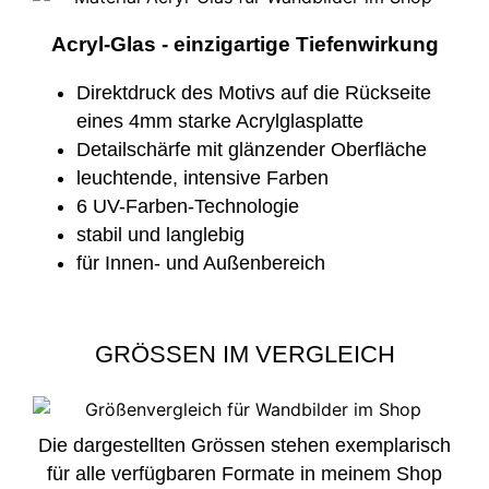
Acryl-Glas - einzigartige Tiefenwirkung
Direktdruck des Motivs auf die Rückseite
eines 4mm starke Acrylglasplatte
Detailschärfe mit glänzender Oberfläche
leuchtende, intensive Farben
6 UV-Farben-Technologie
stabil und langlebig
für Innen- und Außenbereich
GRÖSSEN IM VERGLEICH
Die dargestellten Grössen stehen exemplarisch
für alle verfügbaren Formate in meinem Shop