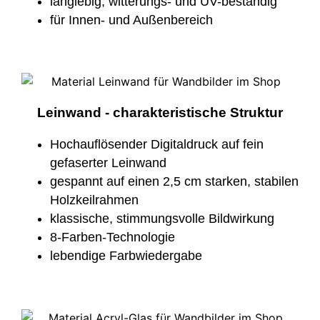
langlebig, witterungs- und UV-beständig
für Innen- und Außenbereich
Leinwand - charakteristische Struktur
Hochauflösender Digitaldruck auf fein
gefaserter Leinwand
gespannt auf einen 2,5 cm starken, stabilen
Holzkeilrahmen
klassische, stimmungsvolle Bildwirkung
8-Farben-Technologie
lebendige Farbwiedergabe