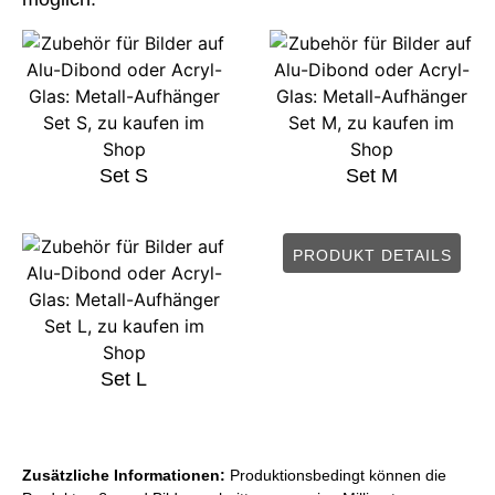
Set S
Set M
PRODUKT DETAILS
Set L
Zusätzliche Informationen:
Produktionsbedingt können die