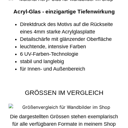
Acryl-Glas - einzigartige Tiefenwirkung
Direktdruck des Motivs auf die Rückseite
eines 4mm starke Acrylglasplatte
Detailschärfe mit glänzender Oberfläche
leuchtende, intensive Farben
6 UV-Farben-Technologie
stabil und langlebig
für Innen- und Außenbereich
GRÖSSEN IM VERGLEICH
Die dargestellten Grössen stehen exemplarisch
für alle verfügbaren Formate in meinem Shop