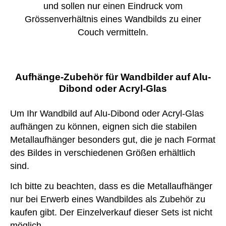
und sollen nur einen Eindruck vom
Grössenverhältnis eines Wandbilds zu einer
Couch vermitteln.
Aufhänge-Zubehör für Wandbilder auf Alu-
Dibond oder Acryl-Glas
Um Ihr Wandbild auf Alu-Dibond oder Acryl-Glas
aufhängen zu können, eignen sich die stabilen
Metallaufhänger besonders gut, die je nach Format
des Bildes in verschiedenen Größen erhältlich
sind.
Ich bitte zu beachten, dass es die Metallaufhänger
nur bei Erwerb eines Wandbildes als Zubehör zu
kaufen gibt. Der Einzelverkauf dieser Sets ist nicht
möglich.