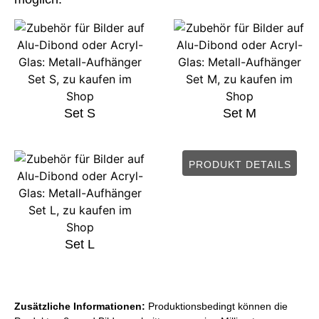
Set S
Set M
PRODUKT DETAILS
Set L
Zusätzliche Informationen:
Produktionsbedingt können die