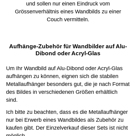
und sollen nur einen Eindruck vom
Grössenverhältnis eines Wandbilds zu einer
Couch vermitteln.
Aufhänge-Zubehör für Wandbilder auf Alu-
Dibond oder Acryl-Glas
Um Ihr Wandbild auf Alu-Dibond oder Acryl-Glas
aufhängen zu können, eignen sich die stabilen
Metallaufhänger besonders gut, die je nach Format
des Bildes in verschiedenen Größen erhältlich
sind.
Ich bitte zu beachten, dass es die Metallaufhänger
nur bei Erwerb eines Wandbildes als Zubehör zu
kaufen gibt. Der Einzelverkauf dieser Sets ist nicht
möglich.