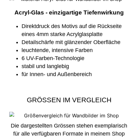
Acryl-Glas - einzigartige Tiefenwirkung
Direktdruck des Motivs auf die Rückseite
eines 4mm starke Acrylglasplatte
Detailschärfe mit glänzender Oberfläche
leuchtende, intensive Farben
6 UV-Farben-Technologie
stabil und langlebig
für Innen- und Außenbereich
GRÖSSEN IM VERGLEICH
Die dargestellten Grössen stehen exemplarisch
für alle verfügbaren Formate in meinem Shop