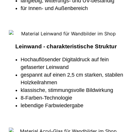
langlebig, witterungs- und UV-beständig
für Innen- und Außenbereich
Leinwand - charakteristische Struktur
Hochauflösender Digitaldruck auf fein
gefaserter Leinwand
gespannt auf einen 2,5 cm starken, stabilen
Holzkeilrahmen
klassische, stimmungsvolle Bildwirkung
8-Farben-Technologie
lebendige Farbwiedergabe