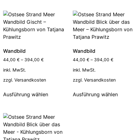
Wandbild
Wandbild
44,00
€
–
394,00
€
44,00
€
–
394,00
€
inkl. MwSt.
inkl. MwSt.
zzgl.
Versandkosten
zzgl.
Versandkosten
Ausführung wählen
Ausführung wählen