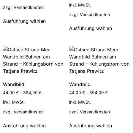
inkl. MwSt.
zzgl.
Versandkosten
zzgl.
Versandkosten
Ausführung wählen
Ausführung wählen
Wandbild
Wandbild
44,00
€
–
394,00
€
44,00
€
–
394,00
€
inkl. MwSt.
inkl. MwSt.
zzgl.
Versandkosten
zzgl.
Versandkosten
Ausführung wählen
Ausführung wählen