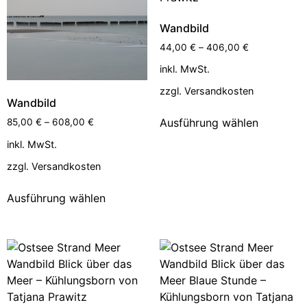
Wandbild
44,00
€
–
406,00
€
inkl. MwSt.
zzgl.
Versandkosten
Wandbild
Ausführung wählen
85,00
€
–
608,00
€
inkl. MwSt.
zzgl.
Versandkosten
Ausführung wählen