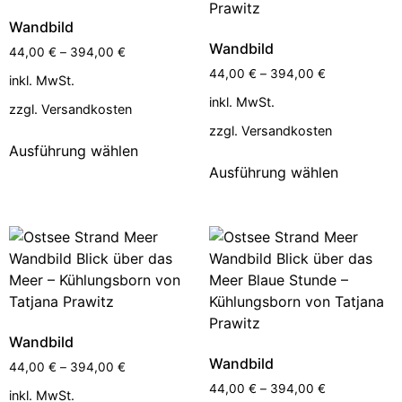
Wandbild
Wandbild
44,00
€
–
394,00
€
44,00
€
–
394,00
€
inkl. MwSt.
inkl. MwSt.
zzgl.
Versandkosten
zzgl.
Versandkosten
Ausführung wählen
Ausführung wählen
Wandbild
Wandbild
44,00
€
–
394,00
€
44,00
€
–
394,00
€
inkl. MwSt.