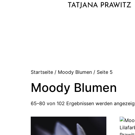
Startseite
/
Moody Blumen
/ Seite 5
Moody Blumen
65–80 von 102 Ergebnissen werden angezeig