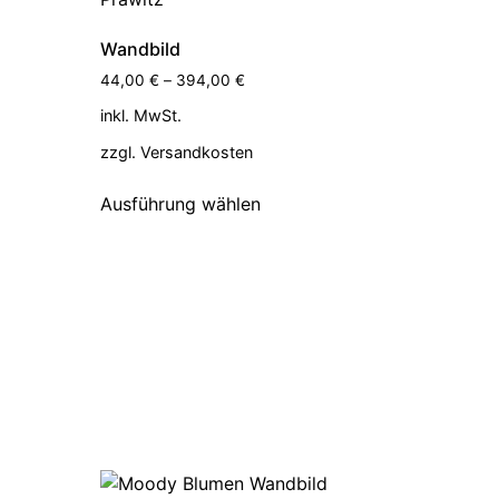
Wandbild
44,00
€
–
394,00
€
inkl. MwSt.
zzgl.
Versandkosten
Ausführung wählen