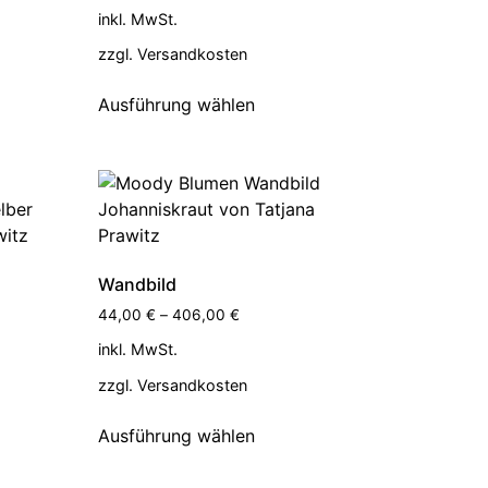
inkl. MwSt.
zzgl.
Versandkosten
Ausführung wählen
Wandbild
44,00
€
–
406,00
€
inkl. MwSt.
zzgl.
Versandkosten
Ausführung wählen