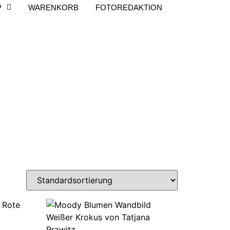
P
WARENKORB
FOTOREDAKTION