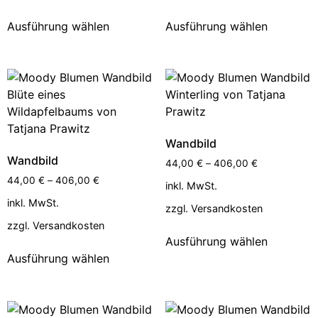
Ausführung wählen
Ausführung wählen
Wandbild
Wandbild
44,00
€
–
406,00
€
44,00
€
–
406,00
€
inkl. MwSt.
inkl. MwSt.
zzgl.
Versandkosten
zzgl.
Versandkosten
Ausführung wählen
Ausführung wählen