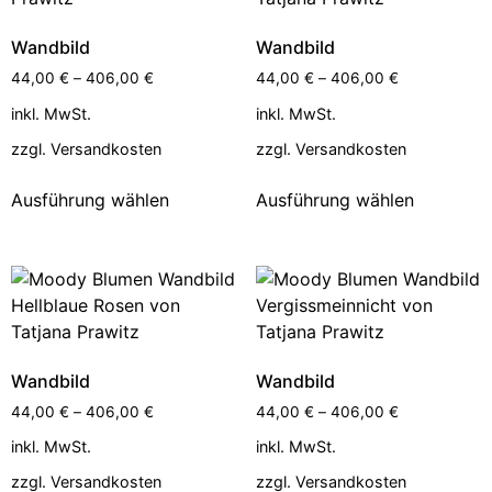
Wandbild
Wandbild
44,00
€
–
406,00
€
44,00
€
–
406,00
€
inkl. MwSt.
inkl. MwSt.
zzgl.
Versandkosten
zzgl.
Versandkosten
Ausführung wählen
Ausführung wählen
Wandbild
Wandbild
44,00
€
–
406,00
€
44,00
€
–
406,00
€
inkl. MwSt.
inkl. MwSt.
zzgl.
Versandkosten
zzgl.
Versandkosten