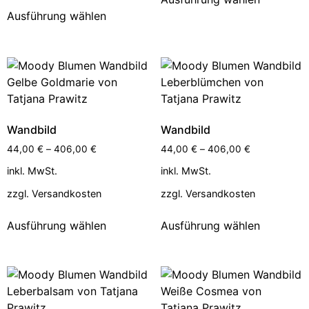
Ausführung wählen
Wandbild
Wandbild
44,00
€
–
406,00
€
44,00
€
–
406,00
€
inkl. MwSt.
inkl. MwSt.
zzgl.
Versandkosten
zzgl.
Versandkosten
Ausführung wählen
Ausführung wählen