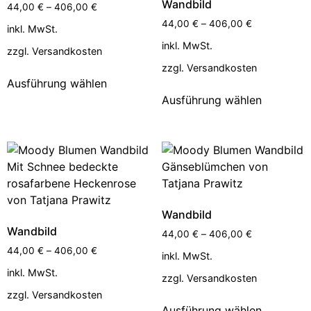
Wandbild
44,00
€
–
406,00
€
44,00
€
–
406,00
€
inkl. MwSt.
inkl. MwSt.
zzgl.
Versandkosten
zzgl.
Versandkosten
Ausführung wählen
Ausführung wählen
Wandbild
Wandbild
44,00
€
–
406,00
€
44,00
€
–
406,00
€
inkl. MwSt.
inkl. MwSt.
zzgl.
Versandkosten
zzgl.
Versandkosten
Ausführung wählen