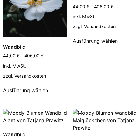
44,00
€
–
406,00
€
inkl. MwSt.
zzgl.
Versandkosten
Ausführung wählen
Wandbild
44,00
€
–
406,00
€
inkl. MwSt.
zzgl.
Versandkosten
Ausführung wählen
Wandbild