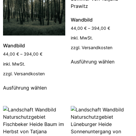
Wandbild
44,00
€
–
394,00
€
inkl. MwSt.
Wandbild
zzgl.
Versandkosten
44,00
€
–
394,00
€
Ausführung wählen
inkl. MwSt.
zzgl.
Versandkosten
Ausführung wählen