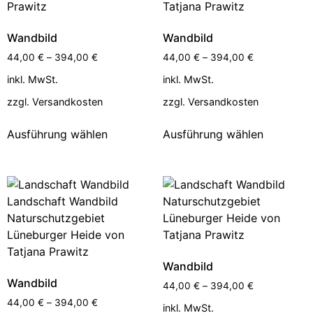
Wandbild
Wandbild
44,00
€
–
394,00
€
44,00
€
–
394,00
€
inkl. MwSt.
inkl. MwSt.
zzgl.
Versandkosten
zzgl.
Versandkosten
Ausführung wählen
Ausführung wählen
Wandbild
Wandbild
44,00
€
–
394,00
€
44,00
€
–
394,00
€
inkl. MwSt.