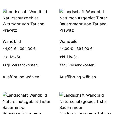
Wandbild
Wandbild
44,00
€
–
394,00
€
44,00
€
–
394,00
€
inkl. MwSt.
inkl. MwSt.
zzgl.
Versandkosten
zzgl.
Versandkosten
Ausführung wählen
Ausführung wählen