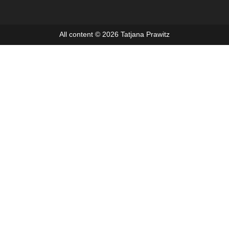
All content © 2026 Tatjana Prawitz