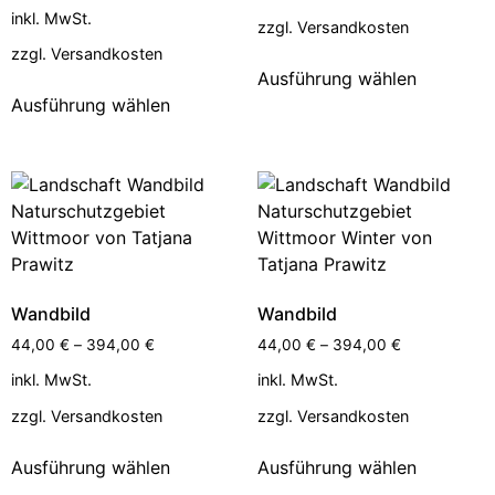
inkl. MwSt.
zzgl.
Versandkosten
zzgl.
Versandkosten
Ausführung wählen
Ausführung wählen
Wandbild
Wandbild
44,00
€
–
394,00
€
44,00
€
–
394,00
€
inkl. MwSt.
inkl. MwSt.
zzgl.
Versandkosten
zzgl.
Versandkosten
Ausführung wählen
Ausführung wählen