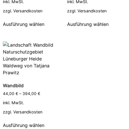
inkl. MwSt.
inkl. MwSt.
zzgl.
Versandkosten
zzgl.
Versandkosten
Ausführung wählen
Ausführung wählen
Wandbild
44,00
€
–
394,00
€
inkl. MwSt.
zzgl.
Versandkosten
Ausführung wählen