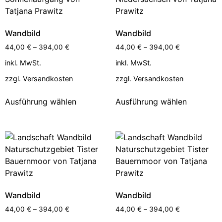
Wandbild
Wandbild
44,00
€
–
394,00
€
44,00
€
–
394,00
€
inkl. MwSt.
inkl. MwSt.
zzgl.
Versandkosten
zzgl.
Versandkosten
Ausführung wählen
Ausführung wählen
Wandbild
Wandbild
44,00
€
–
394,00
€
44,00
€
–
394,00
€